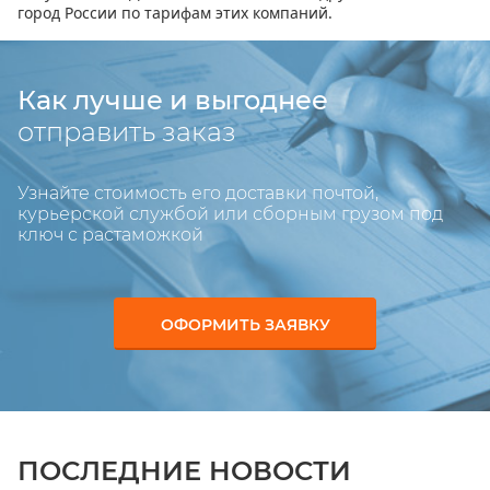
город России по тарифам этих компаний.
Как лучше и выгоднее
отправить заказ
Узнайте стоимость его доставки почтой,
курьерской службой или сборным грузом под
ключ с растаможкой
ОФОРМИТЬ ЗАЯВКУ
ПОСЛЕДНИЕ НОВОСТИ