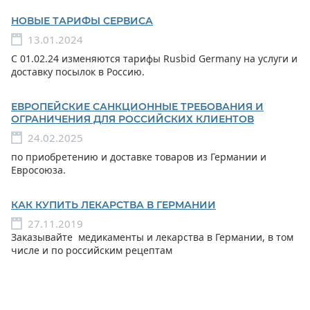
НОВЫЕ ТАРИФЫ СЕРВИСА
13.01.2024
С 01.02.24 изменяются тарифы Rusbid Germany на услуги и
доставку посылок в Россию.
ЕВРОПЕЙСКИЕ САНКЦИОННЫЕ ТРЕБОВАНИЯ И
ОГРАНИЧЕНИЯ ДЛЯ РОССИЙСКИХ КЛИЕНТОВ
24.02.2025
по приобретению и доставке товаров из Германии и
Евросоюза.
КАК КУПИТЬ ЛЕКАРСТВА В ГЕРМАНИИ
27.11.2019
Заказывайте медикаменты и лекарства в Германии, в том
числе и по российским рецептам