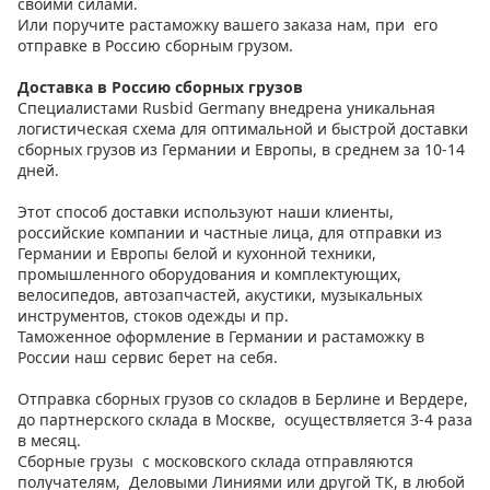
своими силами.
Или поручите растаможку вашего заказа нам, при его
отправке в Россию сборным грузом.
Доставка в Россию сборных грузов
Специалистами Rusbid Germany внедрена уникальная
логистическая схема для оптимальной и быстрой доставки
сборных грузов из Германии и Европы, в среднем за 10-14
дней.
Этот способ доставки используют наши клиенты,
российские компании и частные лица, для отправки из
Германии и Европы белой и кухонной техники,
промышленного оборудования и комплектующих,
велосипедов, автозапчастей, акустики, музыкальных
инструментов, стоков одежды и пр.
Таможенное оформление в Германии и растаможку в
России наш сервис берет на себя.
Отправка сборных грузов со складов в Берлине и Вердере,
до партнерского склада в Москве, осуществляется 3-4 раза
в месяц.
Сборные грузы с московского склада отправляются
получателям, Деловыми Линиями или другой ТК, в любой