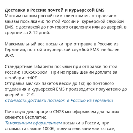
Доставка в Россию почтой и курьерской EMS
Многим нашим российским клиентам мы отправляем
заказы посылками: почтой России и курьерской службой
EMS, с доставкой до почтового отделения или до дверей, в
среднем за 8-12 дней.
Максимальный вес посылки при отправке в Россию из
Германии, почтой и курьерской службой EMS не более
30кг.
Стандартные габариты посылки при отправке почтой
России: 100х50х50см . При их превышении доплата за
негабарит +40€
Отправка мелких пакетов весом до 1кг, до почтового
отделения и курьерской EMS производится получателю до
дверей от 21€.
Стоимость доставки посылок в Россию из Германии
Почтовую декларацию CN23 мы оформляем для наших
клиентов бесплатно.
Таможенным оформлением
посылки в России, при
стоимости свыше 1000€, получатель занимается сам,