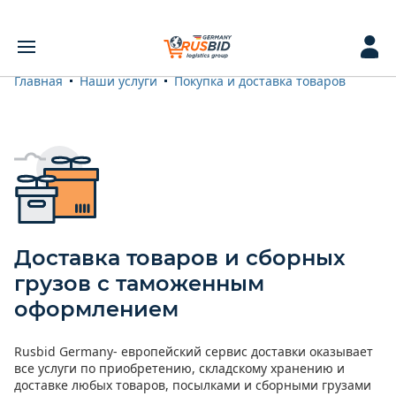
Главная
Наши услуги
Покупка и доставка товаров
Доставка товаров и сборных
грузов с таможенным
оформлением
Rusbid Germany- европейский сервис доставки оказывает
все услуги по приобретению, складскому хранению и
доставке любых товаров, посылками и сборными грузами