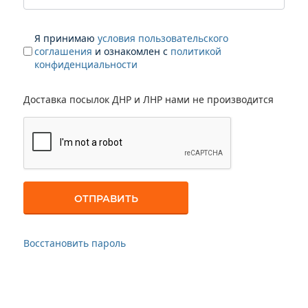
Я принимаю
условия пользовательского
соглашения
и ознакомлен с
политикой
конфиденциальности
Доставка посылок ДНР и ЛНР нами не производится
Восстановить пароль