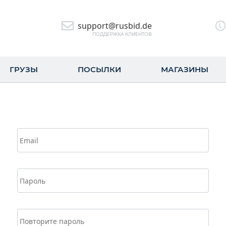
support@rusbid.de
ПОДДЕРЖКА КЛИЕНТОВ
ГРУЗЫ
ПОСЫЛКИ
МАГАЗИНЫ