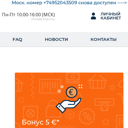
Моск. номер +74952043509 снова доступен ----> П
Пн-Пт 10:00-16:00 (МСК)
ЛИЧНЫЙ
КАБИНЕТ
ГРАФИК РАБОТЫ
FAQ
НОВОСТИ
КОНТАКТЫ
Бонус 5 €*