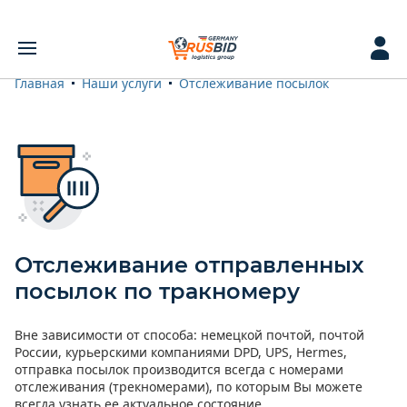
Главная
Наши услуги
Отслеживание посылок
Отслеживание отправленных
посылок по тракномеру
Вне зависимости от способа: немецкой почтой, почтой
России, курьерскими компаниями DPD, UPS, Hermes,
отправка посылок производится всегда с номерами
отслеживания (трекномерами), по которым Вы можете
всегда узнать ее актуальное состояние.