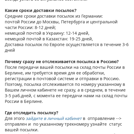
Какие сроки доставки посылок?
Средние сроки доставки посылок из Германии:
почтой России до Москвы, Петербурга и центральной
части России: 8-12 дней;
немецкой почтой в Украину: 12-14 дней,
немецкой почтой в Казахстан: 19-25 дней,
Доставка посылок по Европе осуществляется в течение 3-6
дней
Почему сразу не отслеживается посылка в Россию?
После передачи вашей посылки на склад почты России в
Берлине, им требуется время для ее обработки,
регистрации в почтовой системе и отправки в Россию.
Поэтому, посылка отслеживается по номеру указанному в
Вашем личном кабинете не сразу, а в среднем, в течение
3-5 раб.дней, с момента ее передачи нами на склад почты
России в Берлине.
Где отследить посылку?
Для этого
зайдите в личный кабинет
в
отправление -->
отправлен
и по указанному трекномеру узнайте статус
вашей посылки.